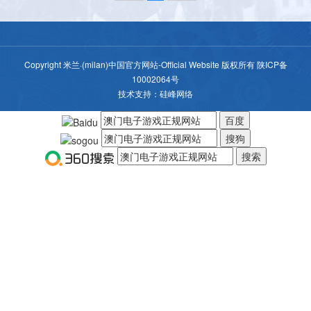
Copyright 米兰·(milan)中国官方网站-Official Website 版权所有
陕ICP备
10002064号
技术支持：
硅峰网络