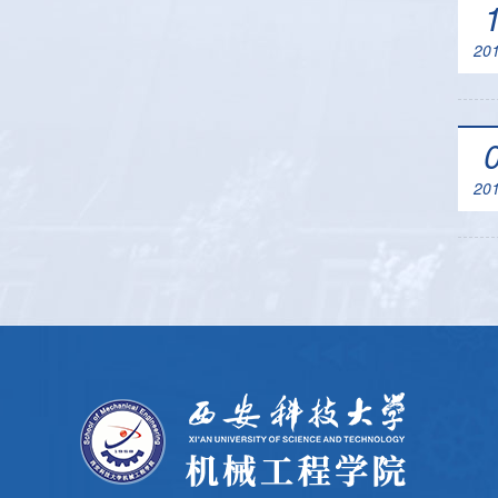
20
20