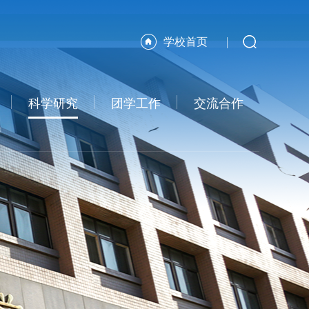
学校首页
科学研究
团学工作
交流合作