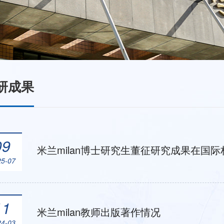
研成果
09
米兰milan博士研究生董征研究成果在国际
25-07
11
米兰milan教师出版著作情况
24-03