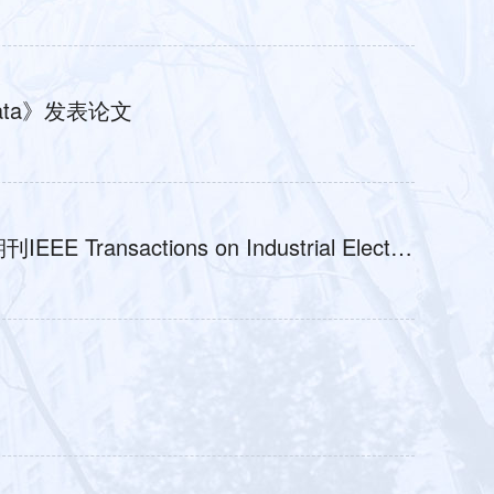
 Data》发表论文
我校智能检测与控制团队在国际权威顶级期刊IEEE Transactions on Industrial Electronics刊发论文