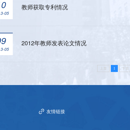
10
教师获取专利情况
13-05
09
2012年教师发表论文情况
13-05
上页
1
下页
友情链接