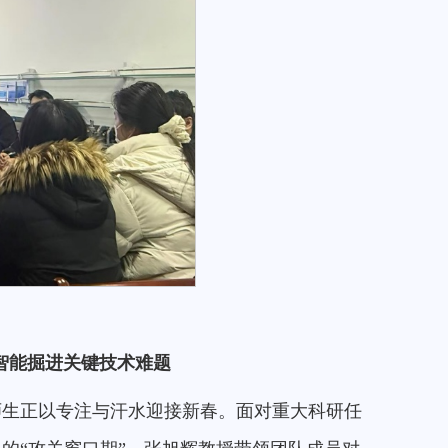
智能掘进关键技术难题
师生正以专注与汗水迎接新春。面对重大科研任