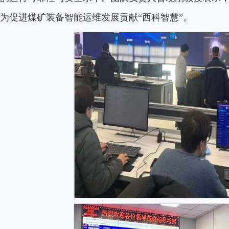
为促进煤矿装备智能运维发展贡献“西科智慧”。