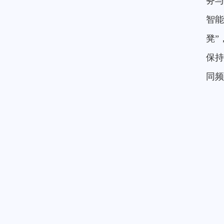
务与
智能
凳”
保持
同频