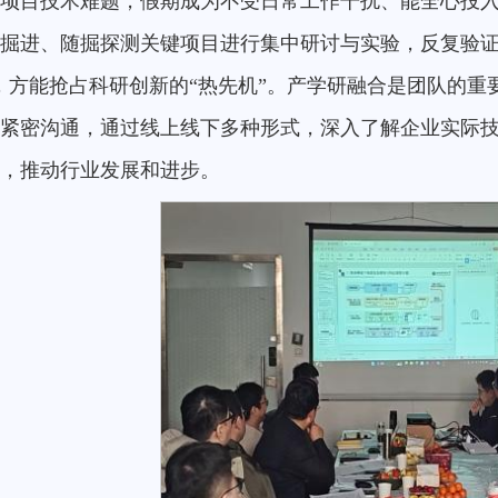
项目技术难题，假期成为不受日常工作干扰、能全心投入
掘进、随掘探测关键项目进行集中研讨与实验，反复验证
，方能抢占科研创新的“热先机”。产学研融合是团队的
紧密沟通，通过线上线下多种形式，深入了解企业实际
，推动行业发展和进步。