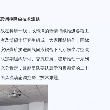
态调控降尘技术难题
奋战在科研一线，以饱满的热情持续推进各项工
学者及博硕士研究生组成，大家团结协作，围绕
力突破煤矿掘进面气固液耦合下瓦斯粉尘时空演
团队定期组织研讨、交流进展，稳步推动一系列
予充分肯定，鼓励团队要认真学习贯彻党的二十
掘面风流动态调控降尘技术难题。