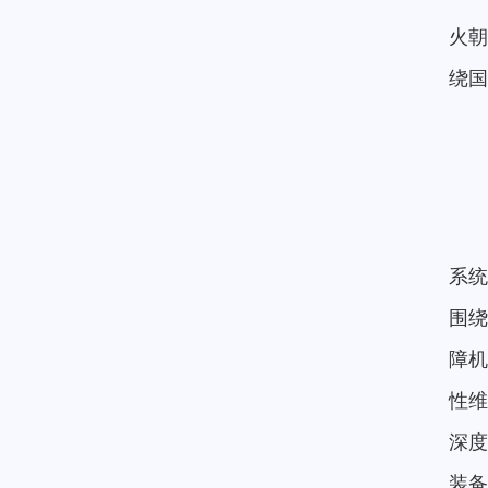
火朝
绕国
系统
围绕
障机
性维
深度
装备