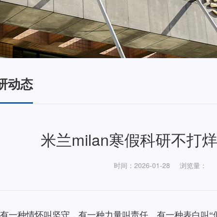
研动态
米兰milan寒假科研不
时间：2026-01-28 浏览量：
有一种情怀叫坚守，有一种力量叫责任，有一种表白叫“