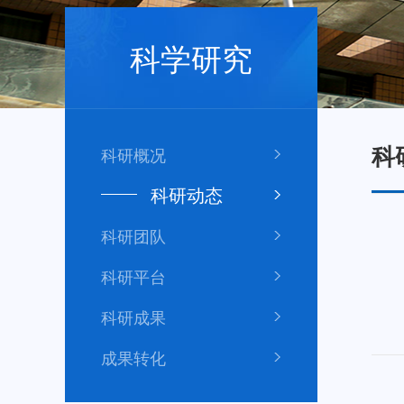
科学研究
科
科研概况
科研动态
科研团队
科研平台
科研成果
成果转化